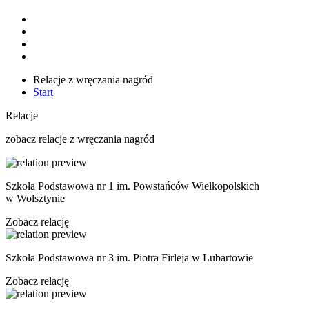
Relacje z wręczania nagród
Start
Relacje
zobacz relacje z wręczania nagród
Szkoła Podstawowa nr 1 im. Powstańców Wielkopolskich
w Wolsztynie
Zobacz relację
Szkoła Podstawowa nr 3 im. Piotra Firleja w Lubartowie
Zobacz relację