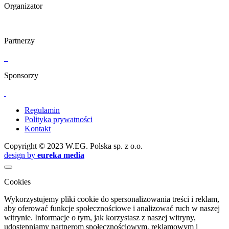
Organizator
Partnerzy
Sponsorzy
Regulamin
Polityka prywatności
Kontakt
Copyright © 2023 W.EG. Polska sp. z o.o.
design by
eureka media
Cookies
Wykorzystujemy pliki cookie do spersonalizowania treści i reklam,
aby oferować funkcje społecznościowe i analizować ruch w naszej
witrynie. Informacje o tym, jak korzystasz z naszej witryny,
udostępniamy partnerom społecznościowym, reklamowym i