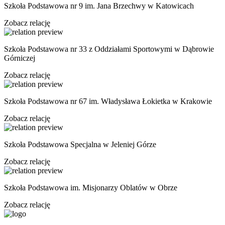
Szkoła Podstawowa nr 9 im. Jana Brzechwy w Katowicach
Zobacz relację
Szkoła Podstawowa nr 33 z Oddziałami Sportowymi w Dąbrowie
Górniczej
Zobacz relację
Szkoła Podstawowa nr 67 im. Władysława Łokietka w Krakowie
Zobacz relację
Szkoła Podstawowa Specjalna w Jeleniej Górze
Zobacz relację
Szkoła Podstawowa im. Misjonarzy Oblatów w Obrze
Zobacz relację